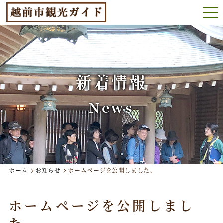
新着情報
News
ホーム
お知らせ
ホームページを公開しました。
ホームページを公開しまし
た。