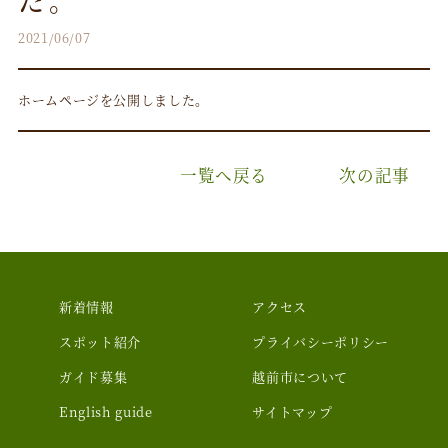
2021/06/07
ホームページを公開しました。
一覧へ戻る
次の記事
新着情報
アクセス
スポット紹介
プライバシーポリシー
ガイド募集
越前市について
English guide
サイトマップ