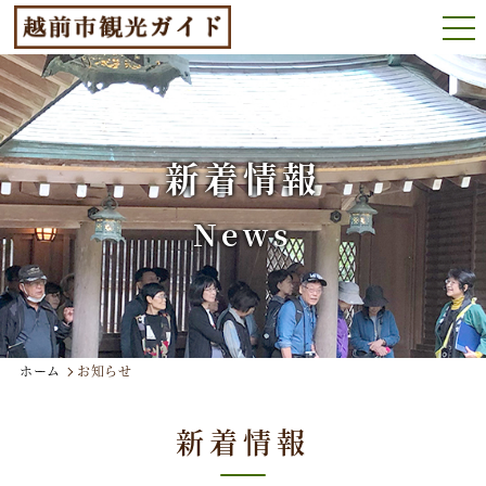
新着情報
News
ホーム
お知らせ
新着情報